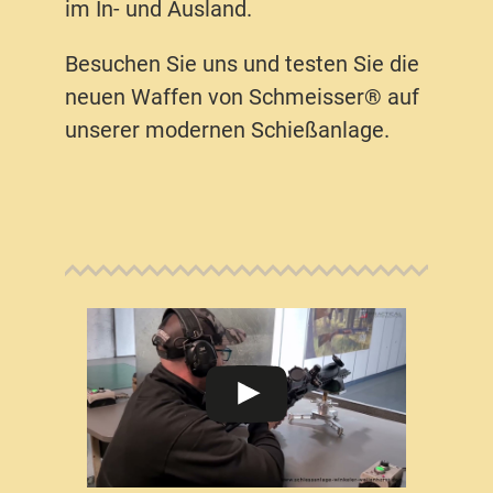
im In- und Ausland.
Besuchen Sie uns und testen Sie die
neuen Waffen von Schmeisser® auf
unserer modernen Schießanlage.