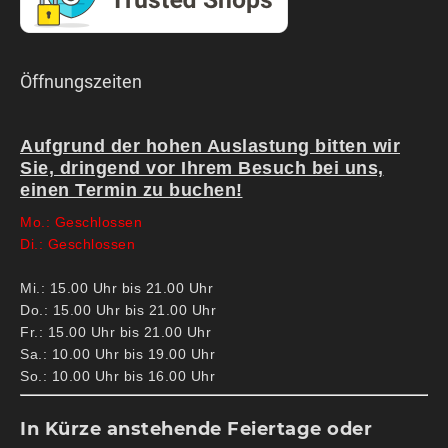
Öffnungszeiten
Aufgrund der hohen Auslastung bitten wir
Sie, dringend vor Ihrem Besuch bei uns,
einen Termin zu buchen!
Mo.: Geschlossen
Di.: Geschlossen
Mi.: 15.00 Uhr bis 21.00 Uhr
Do.: 15.00 Uhr bis 21.00 Uhr
Fr.: 15.00 Uhr bis 21.00 Uhr
Sa.: 10.00 Uhr bis 19.00 Uhr
So.: 10.00 Uhr bis 16.00 Uhr
In Kürze anstehende Feiertage oder