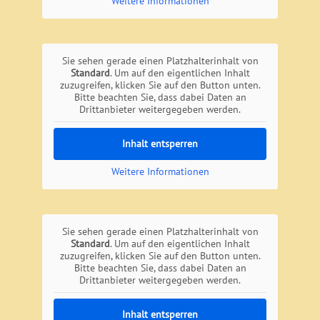
Weitere Informationen
Sie sehen gerade einen Platzhalterinhalt von
Standard
. Um auf den eigentlichen Inhalt
zuzugreifen, klicken Sie auf den Button unten.
Bitte beachten Sie, dass dabei Daten an
Drittanbieter weitergegeben werden.
Inhalt entsperren
Weitere Informationen
Sie sehen gerade einen Platzhalterinhalt von
Standard
. Um auf den eigentlichen Inhalt
zuzugreifen, klicken Sie auf den Button unten.
Bitte beachten Sie, dass dabei Daten an
Drittanbieter weitergegeben werden.
Inhalt entsperren