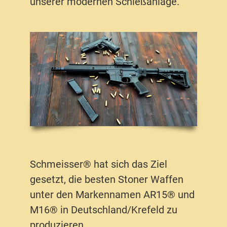
unserer modernen Schießanlage.
Schmeisser® hat sich das Ziel
gesetzt, die besten Stoner Waffen
unter den Markennamen AR15® und
M16® in Deutschland/Krefeld zu
produzieren.