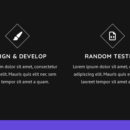
IGN & DEVELOP
RANDOM TEST
m dolor sit amet, consectetur
Lorem ipsum dolor sit amet, 
elit. Mauris quis elit nec sem
adipiscing elit. Mauris quis 
t tempor sit amet a quam.
laoreet tempor sit amet 