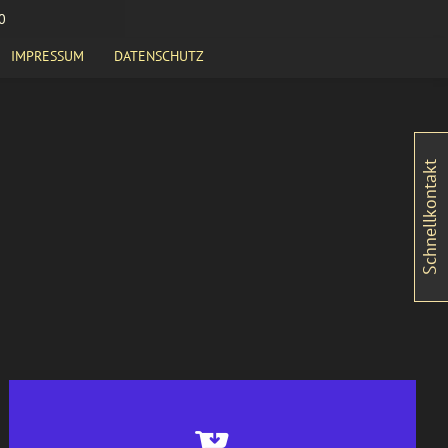
0
IMPRESSUM
DATENSCHUTZ
Schnellkontakt
WOOCOMMERCE