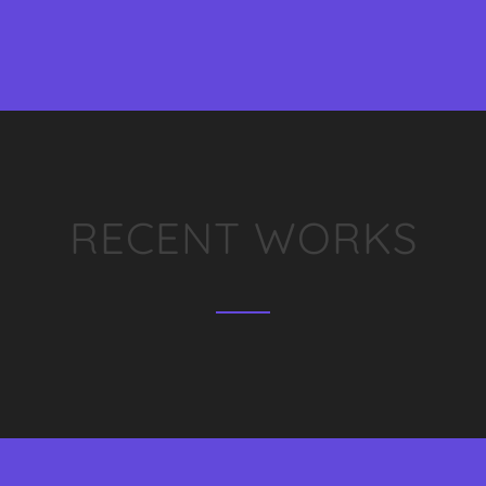
RECENT WORKS