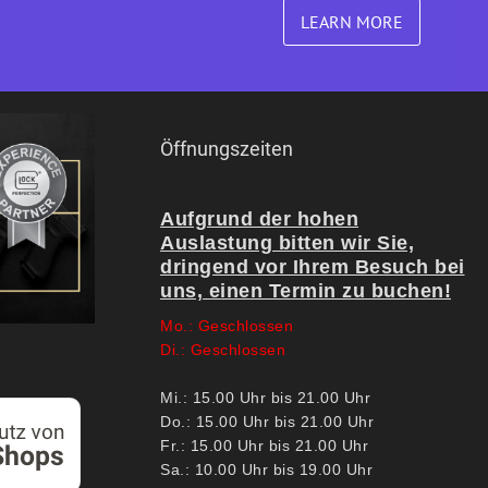
LEARN MORE
Öffnungszeiten
Aufgrund der hohen
Auslastung bitten wir Sie,
dringend vor Ihrem Besuch bei
uns, einen Termin zu buchen!
Mo.: Geschlossen
Di.: Geschlossen
Mi.: 15.00 Uhr bis 21.00 Uhr
Do.: 15.00 Uhr bis 21.00 Uhr
Fr.: 15.00 Uhr bis 21.00 Uhr
Sa.: 10.00 Uhr bis 19.00 Uhr