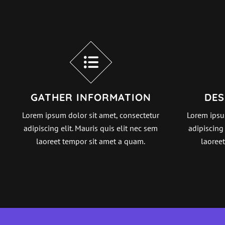
GATHER INFORMATION
DES
Lorem ipsum dolor sit amet, consectetur
Lorem ipsu
adipiscing elit. Mauris quis elit nec sem
adipiscing 
laoreet tempor sit amet a quam.
laoree